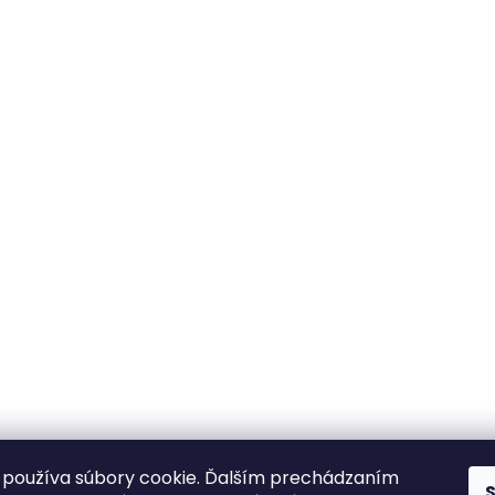
používa súbory cookie. Ďalším prechádzaním