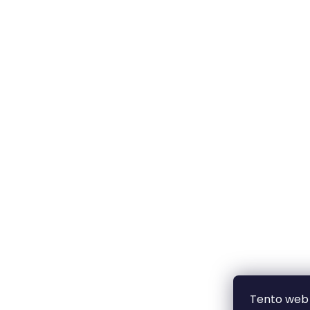
Tento web 