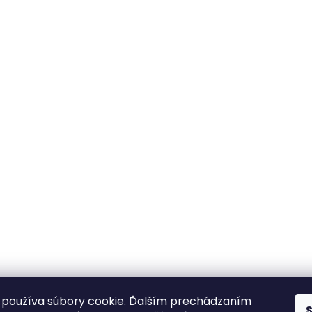
používa súbory cookie. Ďalším prechádzaním