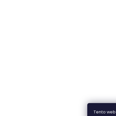
Tento web 